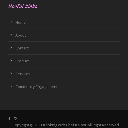
Useful Links
Home
About
Contact
Product
Services
Community Engagement
Copyright @ 2021 Kooking with Chef Kalani. All Right Reserved.