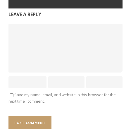
LEAVE A REPLY
Save my name, email, and website in this browser for the
next time I comment.